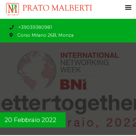
+39039380981
Corso Milano 26B, Monza
20 Febbraio 2022