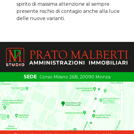
spirito di massima attenzione al sempre
presente rischio di contagio anche alla luce
delle nuove varianti.
SEDE
Corso Milano 26B, 20090 Monza