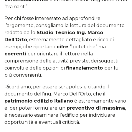
“trainanti”.
Per chi fosse interessato ad approfondire
l’argomento, consigliamo la lettura del documento
redatto dallo
Studio Tecnico Ing. Marco
Dell’Orto
, estremamente dettagliato e ricco di
esempi, che riportano
cifre
“ipotetiche” ma
coerenti
per orientare il lettore nella
comprensione delle attività previste, dei soggetti
coinvolti e delle opzioni di
finanziamento
per lui
più convenienti.
Ricordiamo, per essere scrupolosi e citando il
documento dell’ing. Marco Dell’Orto, che il
patrimonio edilizio italiano
è estremamente vario
e, per poter formulare un
preventivo di massima
,
è necessario esaminare l’edificio per individuare
opportunità e eventuali criticità.