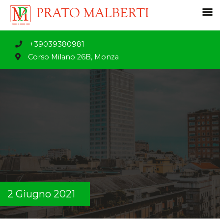
+39039380981
Corso Milano 26B, Monza
2 Giugno 2021